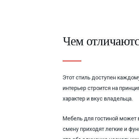
Чем отличаютс
Этот стиль доступен каждом
интерьер строится на принц
характер и вкус владельца.
Мебель для гостиной может 
смену приходят легкие и фу