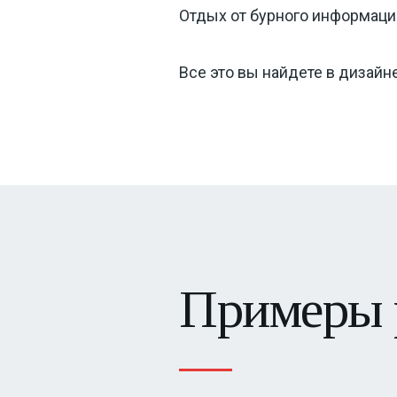
Отдых от бурного информацио
Все это вы найдете в дизай
Примеры 