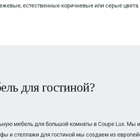
ежевые, естественные коричневые или серые цвета.
бель для гостиной?
ьную мебель для большой комнаты в Coupe Lux. Мы 
афы и стеллажи для гостиной мы создаем из европейс