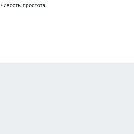
чивость, простота.