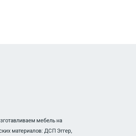
изготавливаем мебель на
ких материалов: ДСП Эггер,