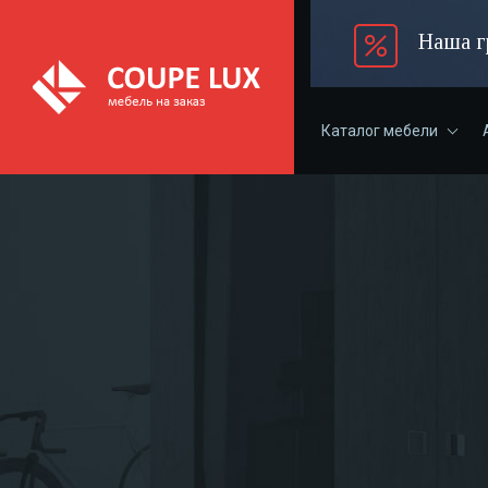
Наша г
Каталог мебели