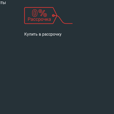
аты
Купить в рассрочку