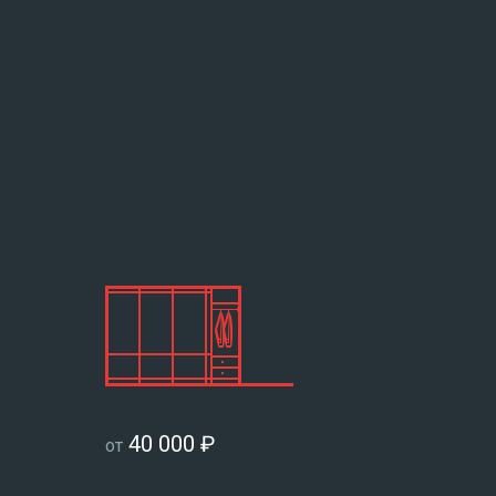
40 000 ₽
от