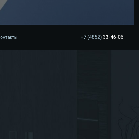
+7 (4852)
33-46-06
онтакты