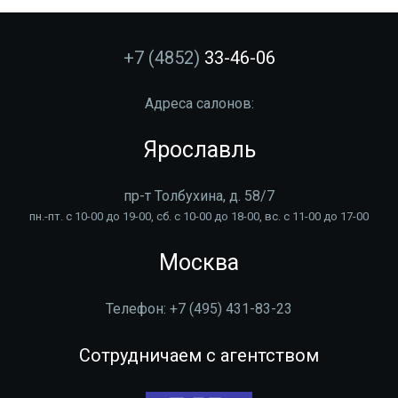
+7 (4852)
33-46-06
Адреса салонов:
Ярославль
пр-т Толбухина, д. 58/7
пн.-пт. с 10-00 до 19-00, сб. с 10-00 до 18-00, вс. с 11-00 до 17-00
Москва
Телефон:
+7 (495) 431-83-23
Сотрудничаем с агентством