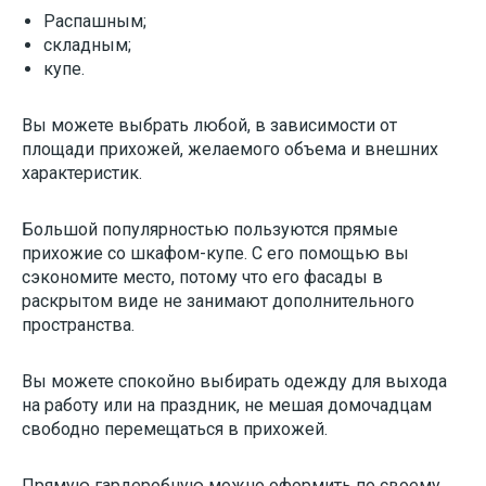
Распашным;
складным;
купе.
Вы можете выбрать любой, в зависимости от
площади прихожей, желаемого объема и внешних
характеристик.
Большой популярностью пользуются прямые
прихожие со шкафом-купе. С его помощью вы
сэкономите место, потому что его фасады в
раскрытом виде не занимают дополнительного
пространства.
Вы можете спокойно выбирать одежду для выхода
на работу или на праздник, не мешая домочадцам
свободно перемещаться в прихожей.
Прямую гардеробную можно оформить по своему