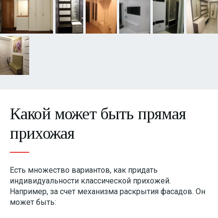
Какой может быть прямая
прихожая
Есть множество вариантов, как придать
индивидуальности классической прихожей.
Например, за счет механизма раскрытия фасадов. Он
может быть: