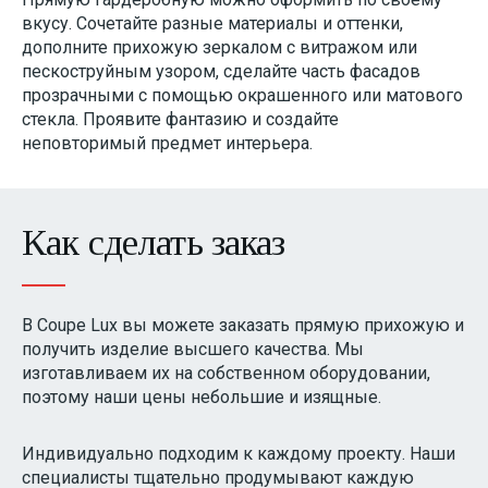
вкусу. Сочетайте разные материалы и оттенки,
дополните прихожую зеркалом с витражом или
пескоструйным узором, сделайте часть фасадов
прозрачными с помощью окрашенного или матового
стекла. Проявите фантазию и создайте
неповторимый предмет интерьера.
Как сделать заказ
В Coupe Lux вы можете заказать прямую прихожую и
получить изделие высшего качества. Мы
изготавливаем их на собственном оборудовании,
поэтому наши цены небольшие и изящные.
Индивидуально подходим к каждому проекту. Наши
специалисты тщательно продумывают каждую