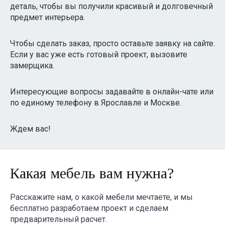
деталь, чтобы вы получили красивый и долговечный
предмет интерьера.
Чтобы сделать заказ, просто оставьте заявку на сайте.
Если у вас уже есть готовый проект, вызовите
замерщика.
Интересующие вопросы задавайте в онлайн-чате или
по единому телефону в Ярославле и Москве.
Ждем вас!
Какая мебель вам нужна?
Расскажите нам, о какой мебели мечтаете, и мы
бесплатно разработаем проект и сделаем
предварительный расчет.