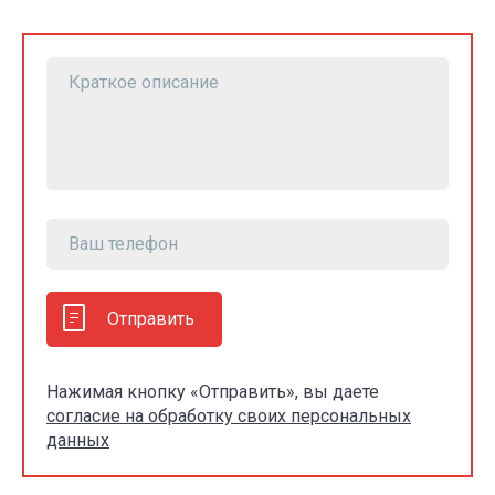
Отправить
Нажимая кнопку «Отправить», вы даете
согласие на обработку своих персональных
данных