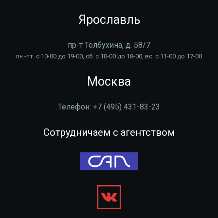
Ярославль
пр-т Толбухина, д. 58/7
пн.-пт. с 10-00 до 19-00, сб. с 10-00 до 18-00, вс. с 11-00 до 17-00
Москва
Телефон:
+7 (495) 431-83-23
Сотрудничаем с агентством