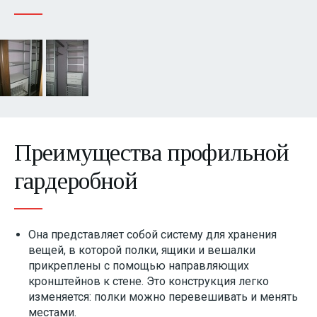
Детские
Кабинеты
Изделия из искусственного камня
Индивидуальная фрезеровка фасадов
Преимущества профильной
гардеробной
Она представляет собой систему для хранения
вещей, в которой полки, ящики и вешалки
прикреплены с помощью направляющих
кронштейнов к стене. Это конструкция легко
изменяется: полки можно перевешивать и менять
местами.