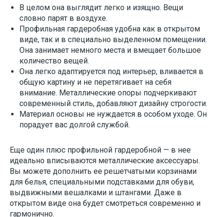
В целом она выглядит легко и изящно. Вещи
словно парят в воздухе.
Профильная гардеробная удобна как в открытом
виде, так и в специально выделенном помещении.
Она занимает немного места и вмещает большое
количество вещей.
Она легко адаптируется под интерьер, вливается в
общую картину и не перетягивает на себя
внимание. Металлические опоры подчеркивают
современный стиль, добавляют дизайну строгости.
Материал основы не нуждается в особом уходе. Он
порадует вас долгой службой.
Еще один плюс профильной гардеробной — в нее
идеально вписываются металлические аксессуары.
Вы можете дополнить ее решетчатыми корзинами
для белья, специальными подставками для обуви,
выдвижными вешалками и штангами. Даже в
открытом виде она будет смотреться современно и
гармонично.