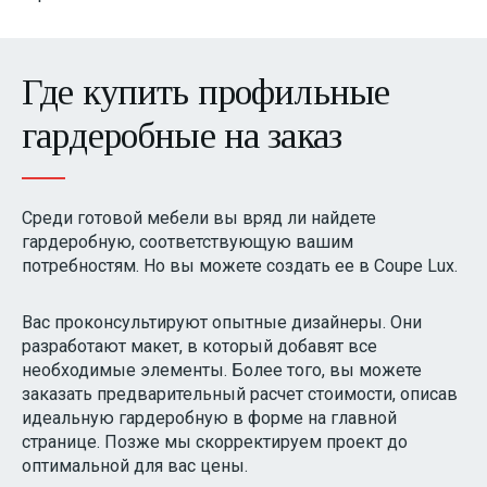
Где купить профильные
гардеробные на заказ
Среди готовой мебели вы вряд ли найдете
гардеробную, соответствующую вашим
потребностям. Но вы можете создать ее в Coupe Lux.
Вас проконсультируют опытные дизайнеры. Они
разработают макет, в который добавят все
необходимые элементы. Более того, вы можете
заказать предварительный расчет стоимости, описав
идеальную гардеробную в форме на главной
странице. Позже мы скорректируем проект до
оптимальной для вас цены.