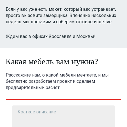
Если у вас уже есть макет, который вас устраивает,
просто вызовите замерщика. В течение нескольких
недель мы доставим и соберем готовое изделие.
Ждем вас в офисах Ярославля и Москвы!
Какая мебель вам нужна?
Расскажите нам, о какой мебели мечтаете, и мы
бесплатно разработаем проект и сделаем
предварительный расчет.