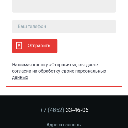
Отправить
Нажимая кнопку «Отправить», вы даете
согласие на обработку своих персональных
данных
+7 (4852)
33-46-06
Адреса салонов: