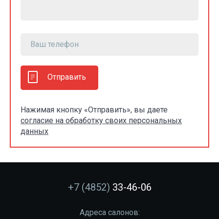
Отправить
Нажимая кнопку «Отправить», вы даете
согласие на обработку своих персональных
данных
+7 (4852)
33-46-06
Адреса салонов: