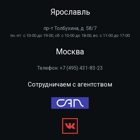
Ярославль
пр-т Толбухина, д. 58/7
пн.-пт. с 10-00 до 19-00, сб. с 10-00 до 18-00, вс. с 11-00 до 17-00
Москва
Телефон:
+7 (495) 431-83-23
Сотрудничаем с агентством