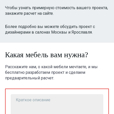
Чтобы узнать примерную стоимость вашего проекта,
закажите расчет на сайте.
Более подробно вы можете обсудить проект с
дизайнерами в салонах Москвы и Ярославля.
Какая мебель вам нужна?
Расскажите нам, о какой мебели мечтаете, и мы
бесплатно разработаем проект и сделаем
предварительный расчет.