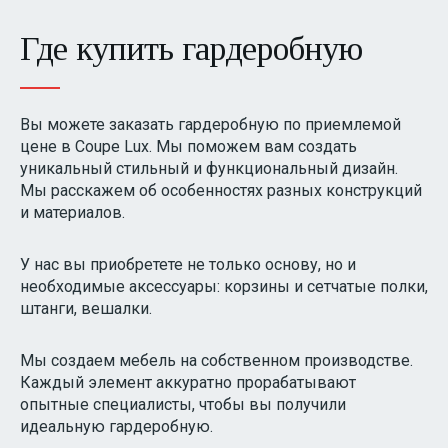
Где купить гардеробную
Вы можете заказать гардеробную по приемлемой
цене в Coupe Lux. Мы поможем вам создать
уникальный стильный и функциональный дизайн.
Мы расскажем об особенностях разных конструкций
и материалов.
У нас вы приобретете не только основу, но и
необходимые аксессуары: корзины и сетчатые полки,
штанги, вешалки.
Мы создаем мебель на собственном производстве.
Каждый элемент аккуратно прорабатывают
опытные специалисты, чтобы вы получили
идеальную гардеробную.