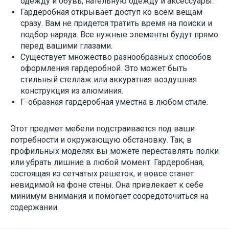
одежду и обувь, нательную одежду и аксессуары.
Гардеробная открывает доступ ко всем вещам
сразу. Вам не придется тратить время на поиски и
подбор наряда. Все нужные элементы будут прямо
перед вашими глазами.
Существует множество разнообразных способов
оформления гардеробной. Это может быть
стильный стеллаж или аккуратная воздушная
конструкция из алюминия.
Г-образная гардеробная уместна в любом стиле.
Этот предмет мебели подстраивается под ваши
потребности и окружающую обстановку. Так, в
профильных моделях вы можете переставлять полки
или убрать лишние в любой момент. Гардеробная,
состоящая из сетчатых решеток, и вовсе станет
невидимой на фоне стены. Она привлекает к себе
минимум внимания и помогает сосредоточиться на
содержании.